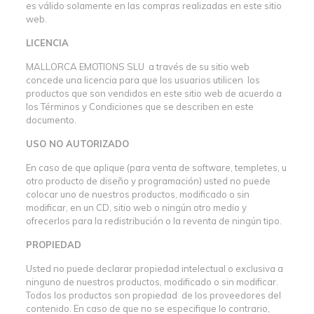
es válido solamente en las compras realizadas en este sitio
web.
LICENCIA
MALLORCA EMOTIONS SLU a través de su sitio web
concede una licencia para que los usuarios utilicen los
productos que son vendidos en este sitio web de acuerdo a
los Términos y Condiciones que se describen en este
documento.
USO NO AUTORIZADO
En caso de que aplique (para venta de software, templetes, u
otro producto de diseño y programación) usted no puede
colocar uno de nuestros productos, modificado o sin
modificar, en un CD, sitio web o ningún otro medio y
ofrecerlos para la redistribución o la reventa de ningún tipo.
PROPIEDAD
Usted no puede declarar propiedad intelectual o exclusiva a
ninguno de nuestros productos, modificado o sin modificar.
Todos los productos son propiedad de los proveedores del
contenido. En caso de que no se especifique lo contrario,